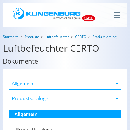
Startseite
Produkte
Luftbefeuchter
CERTO
Produktkatalog
Luftbefeuchter CERTO
Dokumente
Allgemein
Produktkataloge