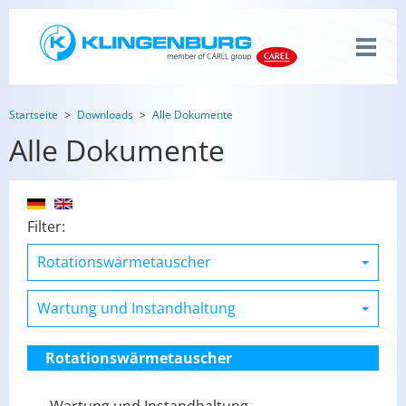
Startseite
Downloads
Alle Dokumente
Alle Dokumente
Filter:
Rotationswärmetauscher