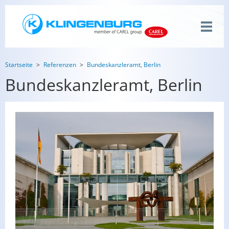
Startseite
Referenzen
Bundeskanzleramt, Berlin
Bundeskanzleramt, Berlin