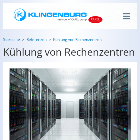
Startseite
Referenzen
Kühlung von Rechenzentren
Kühlung von Rechenzentren