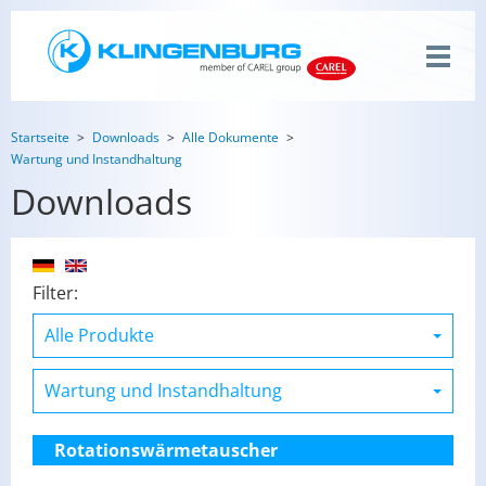
Startseite
Downloads
Alle Dokumente
Wartung und Instandhaltung
Downloads
Filter:
Rotationswärmetauscher