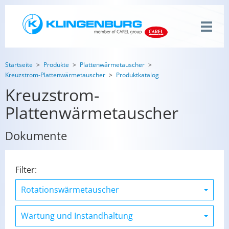
Startseite
Produkte
Plattenwärmetauscher
Kreuzstrom-Plattenwärmetauscher
Produktkatalog
Kreuzstrom-
Plattenwärmetauscher
Dokumente
Filter: