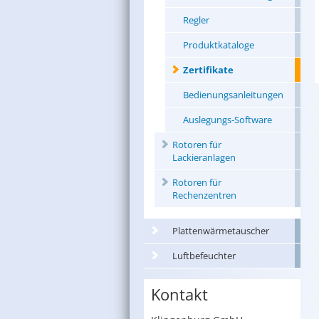
Regler
Produktkataloge
Zertifikate
Bedienungsanleitungen
Auslegungs-Software
Rotoren für
Lackieranlagen
Rotoren für
Rechenzentren
Plattenwärmetauscher
Luftbefeuchter
Kontakt