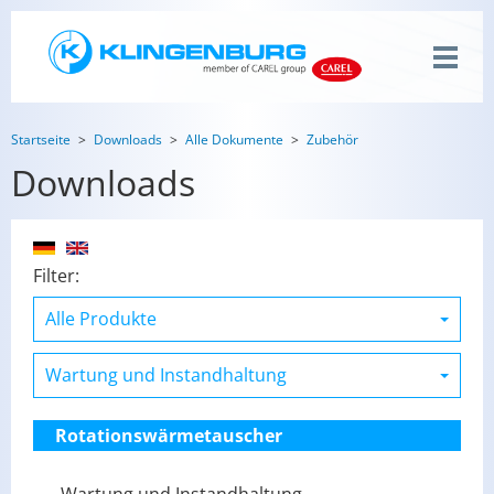
Startseite
Downloads
Alle Dokumente
Zubehör
Downloads
Filter:
Rotationswärmetauscher